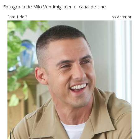
Fotografía de Milo Ventimiglia en el canal de cine.
Foto 1 de 2
<< Anterior