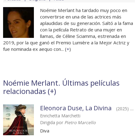
Noémie Merlant ha tardado muy poco en
convertirse en una de las actrices más
aplaudidas de su generación. Saltó a la fama
con la película Retrato de una mujer en
llamas, de Céline Sciamma, estrenada en
2019, por la que ganó el Premio Lumière a la Mejor Actriz y
fue nominada ex aequo con... (
+
)
Noémie Merlant. Últimas películas
relacionadas (
+
)
Eleonora Duse, La Divina
(2025) ....
Enrichetta Marchetti
Dirigida por
Pietro Marcello
Diva