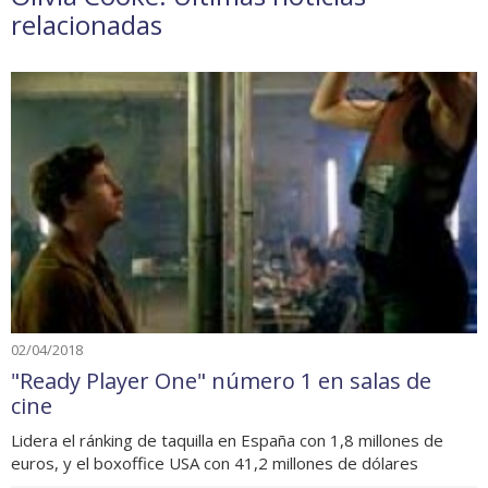
relacionadas
02/04/2018
"Ready Player One" número 1 en salas de
cine
Lidera el ránking de taquilla en España con 1,8 millones de
euros, y el boxoffice USA con 41,2 millones de dólares