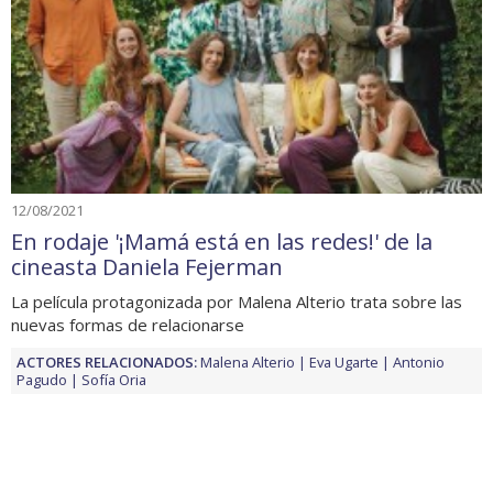
12/08/2021
En rodaje '¡Mamá está en las redes!' de la
cineasta Daniela Fejerman
La película protagonizada por Malena Alterio trata sobre las
nuevas formas de relacionarse
ACTORES RELACIONADOS:
Malena Alterio
Eva Ugarte
Antonio
Pagudo
Sofía Oria