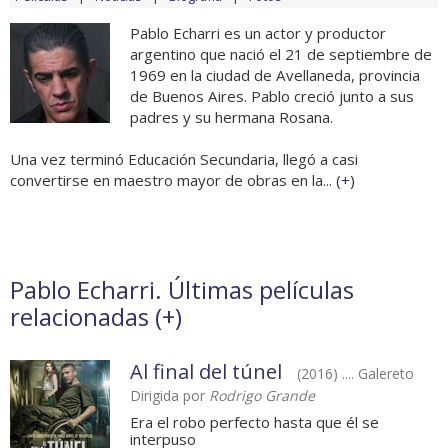
Pablo Echarri es un actor y productor
argentino que nació el 21 de septiembre de
1969 en la ciudad de Avellaneda, provincia
de Buenos Aires. Pablo creció junto a sus
padres y su hermana Rosana.
Una vez terminó Educación Secundaria, llegó a casi
convertirse en maestro mayor de obras en la... (
+
)
Pablo Echarri. Últimas películas
relacionadas (
+
)
Al final del túnel
(2016) .... Galereto
Dirigida por
Rodrigo Grande
Era el robo perfecto hasta que él se
interpuso