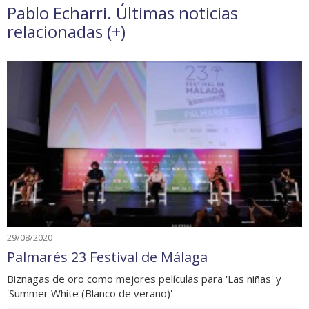
Pablo Echarri. Últimas noticias
relacionadas (
+
)
29/08/2020
Palmarés 23 Festival de Málaga
Biznagas de oro como mejores películas para 'Las niñas' y
'Summer White (Blanco de verano)'