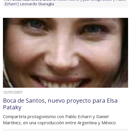
Echarri
Leonardo Sbaraglia
12/07/2007
Boca de Santos, nuevo proyecto para Elsa
Pataky
Compartiría protagonismo con Pablo Echarri y Daniel
Martínez, en una coproducción entre Argentina y México