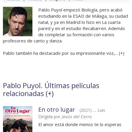
Pablo Puyol empezó Biología, pero acabó
estudiando en la ESAD de Málaga, su ciudad
natal, y ya en Madrid lo hizo en La cuarta
pared y en el estudio Recabarren. Además
de completar su formación con varios
profesores de canto y danza.
Pablo también ha destacado por su impresionante voz,... (
+
)
Pablo Puyol. Últimas películas
relacionadas (
+
)
En otro lugar
(2021) .... Luis
Dirigida por
Jesús del Cerro
El amor está donde menos te lo esperas