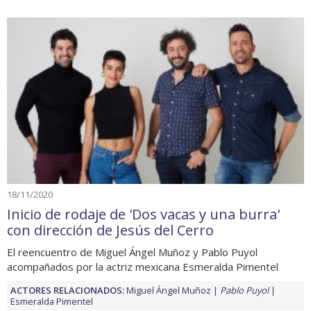
18/11/2020
Inicio de rodaje de 'Dos vacas y una burra'
con dirección de Jesús del Cerro
El reencuentro de Miguel Ángel Muñoz y Pablo Puyol
acompañados por la actriz mexicana Esmeralda Pimentel
ACTORES RELACIONADOS:
Miguel Ángel Muñoz
Pablo Puyol
Esmeralda Pimentel