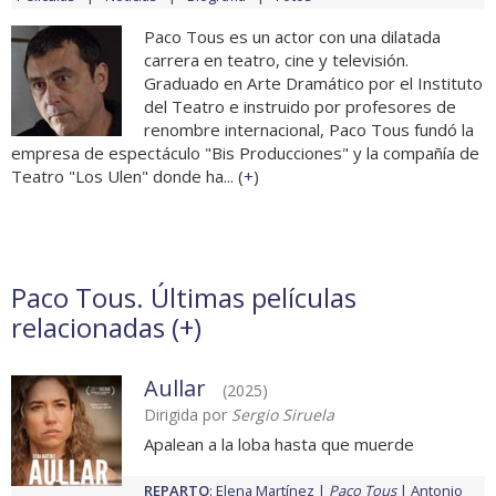
Paco Tous es un actor con una dilatada
carrera en teatro, cine y televisión.
Graduado en Arte Dramático por el Instituto
del Teatro e instruido por profesores de
renombre internacional, Paco Tous fundó la
empresa de espectáculo "Bis Producciones" y la compañía de
Teatro "Los Ulen" donde ha... (
+
)
Paco Tous. Últimas películas
relacionadas (
+
)
Aullar
(2025)
Dirigida por
Sergio Siruela
Apalean a la loba hasta que muerde
REPARTO
:
Elena Martínez
Paco Tous
Antonio