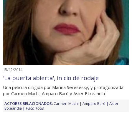
15/12/2014
'La puerta abierta', inicio de rodaje
Una película dirigida por Marina Seresesky, y protagonizada
por Carmen Machi, Amparo Baró y Asier Etxeandía
ACTORES RELACIONADOS:
Carmen Machi
Amparo Baró
Asier
Etxeandía
Paco Tous