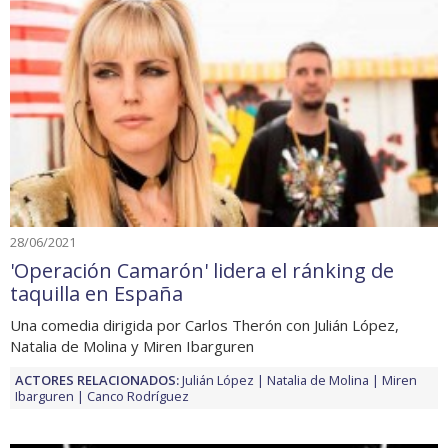
28/06/2021
'Operación Camarón' lidera el ránking de
taquilla en España
Una comedia dirigida por Carlos Therón con Julián López,
Natalia de Molina y Miren Ibarguren
ACTORES RELACIONADOS:
Julián López
Natalia de Molina
Miren
Ibarguren
Canco Rodríguez