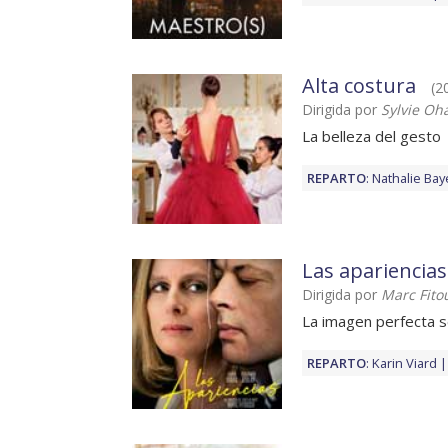
Alta costura
(2
Dirigida por
Sylvie Oh
La belleza del gesto
REPARTO
:
Nathalie Bay
Las apariencias
Dirigida por
Marc Fito
La imagen perfecta 
REPARTO
:
Karin Viard