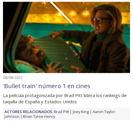
08/08/2022
'Bullet train' número 1 en cines
La película protagonizada por Brad Pitt lidera los rankings de
taquilla de España y Estados Unidos
ACTORES RELACIONADOS:
Brad Pitt
Joey King
Aaron Taylor-
Johnson
Brian Tyree Henry