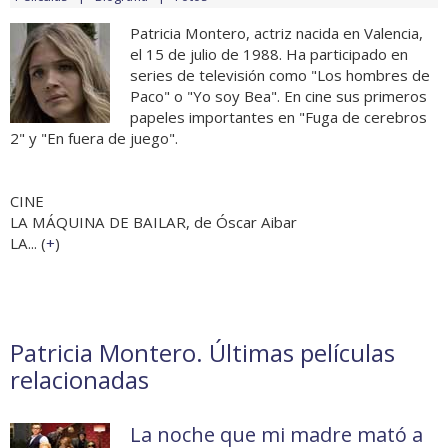
Patricia Montero, actriz nacida en Valencia,
el 15 de julio de 1988. Ha participado en
series de televisión como "Los hombres de
Paco" o "Yo soy Bea". En cine sus primeros
papeles importantes en "Fuga de cerebros
2" y "En fuera de juego".
CINE
LA MÁQUINA DE BAILAR, de Óscar Aibar
LA... (
+
)
Patricia Montero. Últimas películas
relacionadas
La noche que mi madre mató a