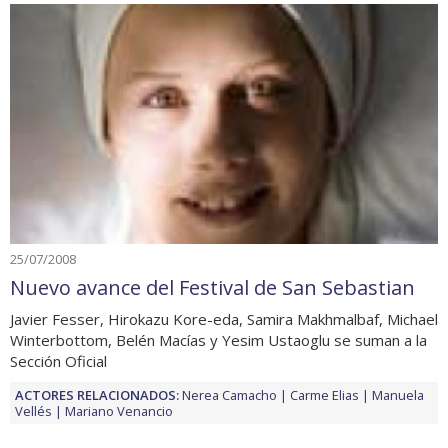
25/07/2008
Nuevo avance del Festival de San Sebastian
Javier Fesser, Hirokazu Kore-eda, Samira Makhmalbaf, Michael
Winterbottom, Belén Macías y Yesim Ustaoglu se suman a la
Sección Oficial
ACTORES RELACIONADOS:
Nerea Camacho
Carme Elias
Manuela
Vellés
Mariano Venancio