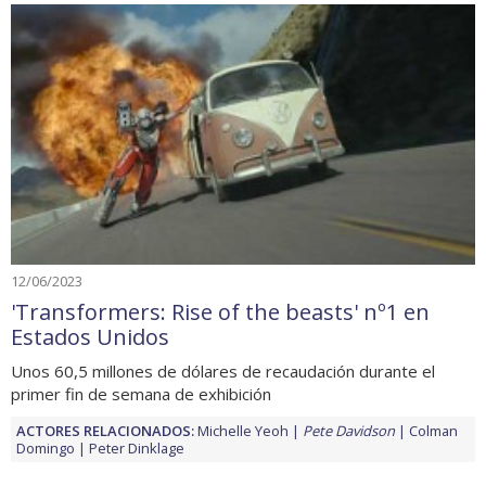
12/06/2023
'Transformers: Rise of the beasts' nº1 en
Estados Unidos
Unos 60,5 millones de dólares de recaudación durante el
primer fin de semana de exhibición
ACTORES RELACIONADOS:
Michelle Yeoh
Pete Davidson
Colman
Domingo
Peter Dinklage