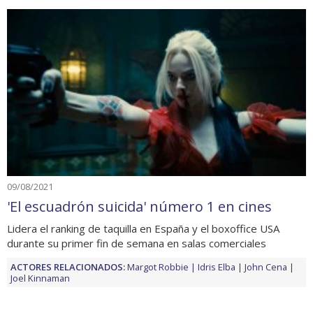
09/08/2021
'El escuadrón suicida' número 1 en cines
Lidera el ranking de taquilla en España y el boxoffice USA
durante su primer fin de semana en salas comerciales
ACTORES RELACIONADOS:
Margot Robbie
Idris Elba
John Cena
Joel Kinnaman