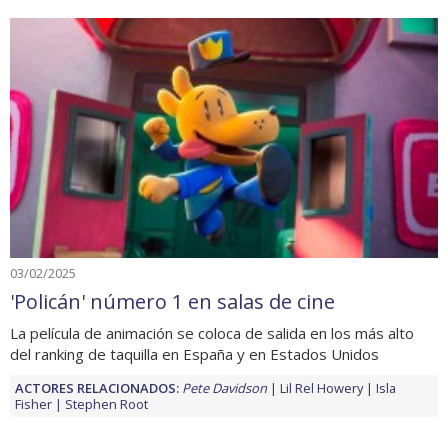
03/02/2025
'Policán' número 1 en salas de cine
La película de animación se coloca de salida en los más alto
del ranking de taquilla en España y en Estados Unidos
ACTORES RELACIONADOS:
Pete Davidson
Lil Rel Howery
Isla
Fisher
Stephen Root