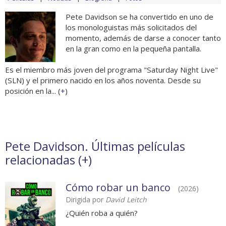
Pete Davidson se ha convertido en uno de
los monologuistas más solicitados del
momento, además de darse a conocer tanto
en la gran como en la pequeña pantalla.
Es el miembro más joven del programa "Saturday Night Live"
(SLN) y el primero nacido en los años noventa. Desde su
posición en la... (
+
)
Pete Davidson. Últimas películas
relacionadas (
+
)
Cómo robar un banco
(2026)
Dirigida por
David Leitch
¿Quién roba a quién?