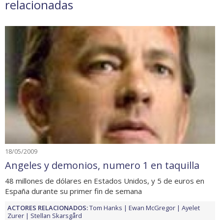
relacionadas
18/05/2009
Angeles y demonios, numero 1 en taquilla
48 millones de dólares en Estados Unidos, y 5 de euros en
España durante su primer fin de semana
ACTORES RELACIONADOS:
Tom Hanks
Ewan McGregor
Ayelet
Zurer
Stellan Skarsgård