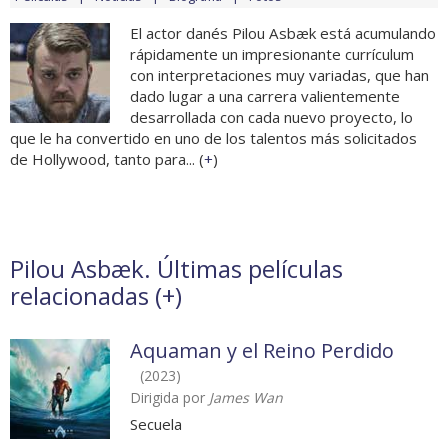
El actor danés Pilou Asbæk está acumulando
rápidamente un impresionante currículum
con interpretaciones muy variadas, que han
dado lugar a una carrera valientemente
desarrollada con cada nuevo proyecto, lo
que le ha convertido en uno de los talentos más solicitados
de Hollywood, tanto para... (
+
)
Pilou Asbæk. Últimas películas
relacionadas (
+
)
Aquaman y el Reino Perdido
(2023)
Dirigida por
James Wan
Secuela