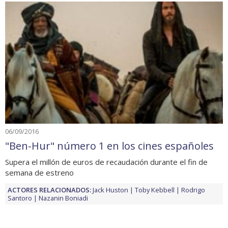
06/09/2016
"Ben-Hur" número 1 en los cines españoles
Supera el millón de euros de recaudación durante el fin de
semana de estreno
ACTORES RELACIONADOS:
Jack Huston
Toby Kebbell
Rodrigo
Santoro
Nazanin Boniadi