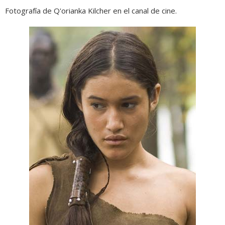
Fotografía de Q'orianka Kilcher en el canal de cine.