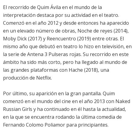
El recorrido de Quim Ávila en el mundo de la
interpretación destaca por su actividad en el teatro.
Comenzó en el año 2012 y desde entonces ha aparecido
en un elevado número de obras, Noche de reyes (2014),
Moby Dick (2017) y Reencuentro (2019) entre otras. El
mismo año que debutó en teatro lo hizo en televisión, en
la serie de Antena 3 Pulseras rojas. Su recorrido en este
ámbito ha sido más corto, pero ha llegado al mundo de
las grandes plataformas con Hache (2018), una
producción de Netflix.
Por último, su aparición en la gran pantalla. Quim
comenzó en el mundo del cine en el año 2013 con Naked
Russian Girls y ha continuado en él hasta la actualidad,
en la que se encuentra rodando la última comedia de
Fernando Colomo Poliamor para principiantes.