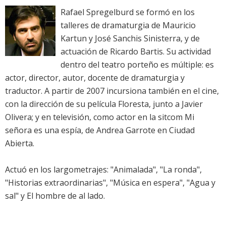
Rafael Spregelburd se formó en los
talleres de dramaturgia de Mauricio
Kartun y José Sanchis Sinisterra, y de
actuación de Ricardo Bartis. Su actividad
dentro del teatro porteño es múltiple: es
actor, director, autor, docente de dramaturgia y
traductor. A partir de 2007 incursiona también en el cine,
con la dirección de su película Floresta, junto a Javier
Olivera; y en televisión, como actor en la sitcom Mi
señora es una espía, de Andrea Garrote en Ciudad
Abierta.
Actuó en los largometrajes: "Animalada", "La ronda",
"Historias extraordinarias", "Música en espera", "Agua y
sal" y El hombre de al lado.