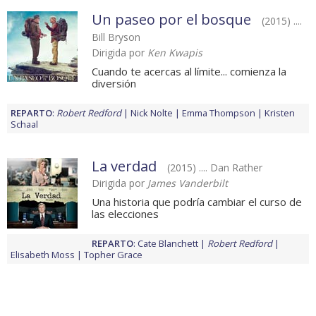
Un paseo por el bosque
(2015) ....
Bill Bryson
Dirigida por
Ken Kwapis
Cuando te acercas al límite... comienza la
diversión
REPARTO
:
Robert Redford
Nick Nolte
Emma Thompson
Kristen
Schaal
La verdad
(2015) .... Dan Rather
Dirigida por
James Vanderbilt
Una historia que podría cambiar el curso de
las elecciones
REPARTO
:
Cate Blanchett
Robert Redford
Elisabeth Moss
Topher Grace