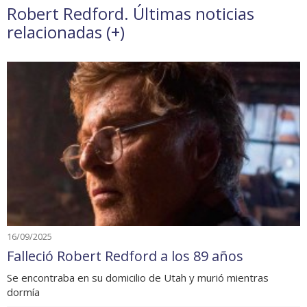
Robert Redford. Últimas noticias
relacionadas (
+
)
16/09/2025
Falleció Robert Redford a los 89 años
Se encontraba en su domicilio de Utah y murió mientras
dormía