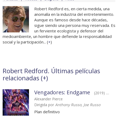
Robert Redford es, en cierta medida, una
anomalía en la industria del entretenimiento.
Aunque es famoso desde hace décadas,
sigue siendo una persona muy reservada. Es
un ferviente ecologista y defensor del
medioambiente, un hombre que defiende la responsabilidad
social y la participación... (
+
)
Robert Redford. Últimas películas
relacionadas (
+
)
Vengadores: Endgame
(2019) ....
Alexander Pierce
Dirigida por
Anthony Russo, Joe Russo
Plan definitivo