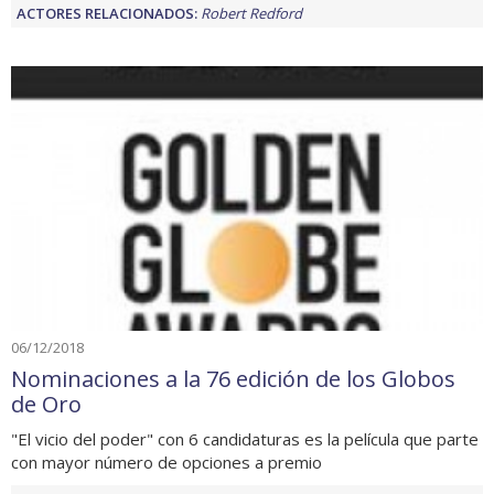
ACTORES RELACIONADOS:
Robert Redford
06/12/2018
Nominaciones a la 76 edición de los Globos
de Oro
"El vicio del poder" con 6 candidaturas es la película que parte
con mayor número de opciones a premio