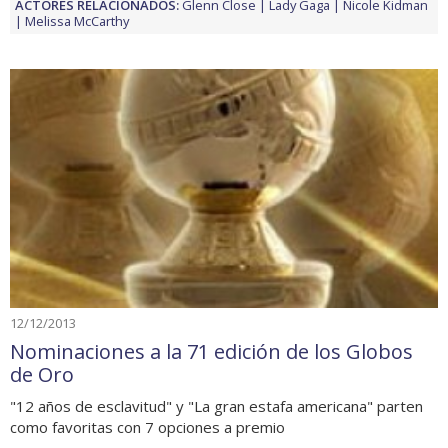
ACTORES RELACIONADOS:
Glenn Close
Lady Gaga
Nicole Kidman
Melissa McCarthy
12/12/2013
Nominaciones a la 71 edición de los Globos
de Oro
"12 años de esclavitud" y "La gran estafa americana" parten
como favoritas con 7 opciones a premio