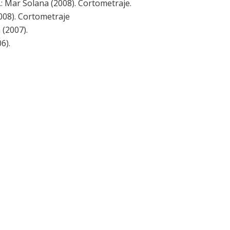
.: Mar Solana (2008). Cortometraje.
2008). Cortometraje
 (2007).
6).