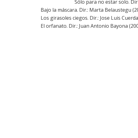
Sólo para no estar solo. Dir
Bajo la máscara. Dir.: Marta Belaustegu (
Los girasoles ciegos. Dir.: Jose Luis Cuerda
El orfanato. Dir.: Juan Antonio Bayona (200