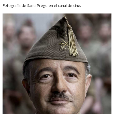
Fotografía de Santi Prego en el canal de cine.