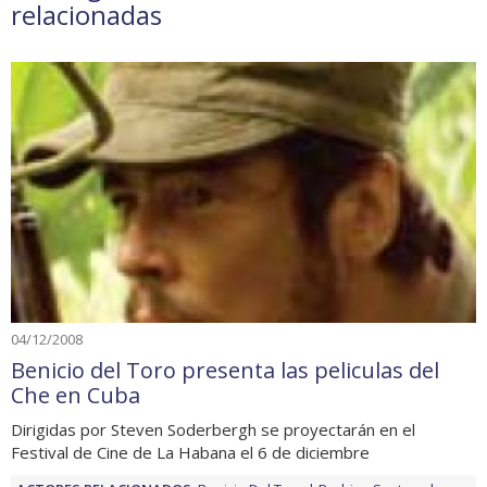
relacionadas
04/12/2008
Benicio del Toro presenta las peliculas del
Che en Cuba
Dirigidas por Steven Soderbergh se proyectarán en el
Festival de Cine de La Habana el 6 de diciembre