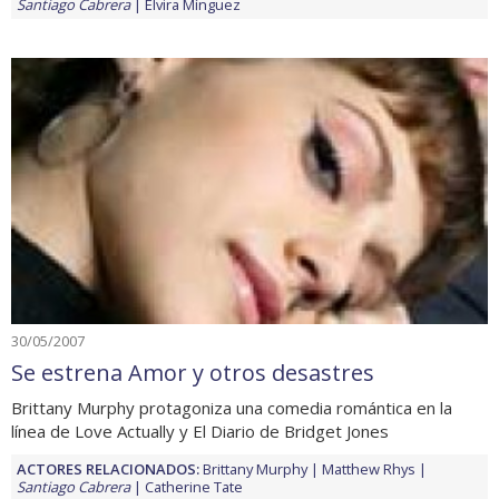
Santiago Cabrera
Elvira Mínguez
30/05/2007
Se estrena Amor y otros desastres
Brittany Murphy protagoniza una comedia romántica en la
línea de Love Actually y El Diario de Bridget Jones
ACTORES RELACIONADOS:
Brittany Murphy
Matthew Rhys
Santiago Cabrera
Catherine Tate