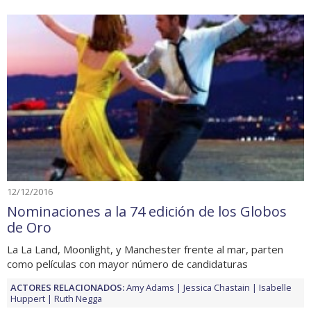
12/12/2016
Nominaciones a la 74 edición de los Globos
de Oro
La La Land, Moonlight, y Manchester frente al mar, parten
como películas con mayor número de candidaturas
ACTORES RELACIONADOS:
Amy Adams
Jessica Chastain
Isabelle
Huppert
Ruth Negga