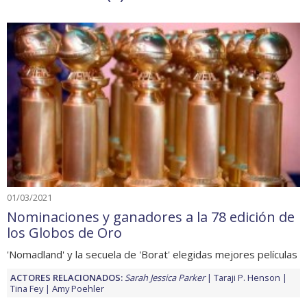
01/03/2021
Nominaciones y ganadores a la 78 edición de
los Globos de Oro
'Nomadland' y la secuela de 'Borat' elegidas mejores películas
ACTORES RELACIONADOS:
Sarah Jessica Parker
Taraji P. Henson
Tina Fey
Amy Poehler