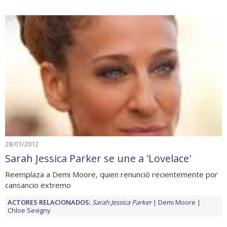
28/01/2012
Sarah Jessica Parker se une a 'Lovelace'
Reemplaza a Demi Moore, quien renunció recientemente por
cansancio extremo
ACTORES RELACIONADOS:
Sarah Jessica Parker
Demi Moore
Chloe Sevigny