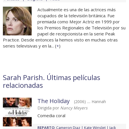
Actualmente es una de las actrices más
ocupados de la televisión británica. Fue
premiada como Mejor Actriz en 1999 por
los Premios Regionales de Televisión por su
papel de recepcionista en la serie Peak
Practice. Desde entonces la hemos visto en muchas otras
series televisivas y en la... (
+
)
Sarah Parish. Últimas películas
relacionadas
The Holiday
(2006) .... Hannah
Dirigida por
Nancy Meyers
Comedia coral
REPARTO
:
Cameron Diaz
Kate Winslet
Jack