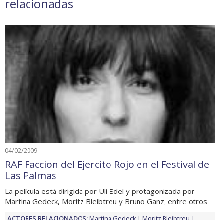
relacionadas
04/02/2009
RAF Faccion del Ejercito Rojo en el Festival de
Las Palmas
La película está dirigida por Uli Edel y protagonizada por
Martina Gedeck, Moritz Bleibtreu y Bruno Ganz, entre otros
ACTORES RELACIONADOS:
Martina Gedeck
Moritz Bleibtreu