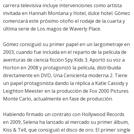
carrera televisiva incluye intervenciones como artista
invitada en Hannah Montana y Hotel, dulce hotel. Gómez
comenzará este próximo otoño el rodaje de la cuarta y
última serie de Los magos de Waverly Place.
Gómez consiguió su primer papel en un largometraje en
2003, cuando fue incluida en el reparto de la película de
aventuras de ciencia ficción Spy Kids 3. Aportó su voz a
Horton en 2008 y protagonizó la película, distribuida
directamente en DVD, Una Cenicienta moderna 2. Tiene
un papel protagonista dando la réplica a Katie Cassidy y
Leighton Meester en la producción de Fox 2000 Pictures
Monte Carlo, actualmente en fase de producción.
Habiendo firmado un contrato con Hollywood Records
en 2009, Selena ha lanzado al mercado su primer álbum,
Kiss & Tell, que consiguió el disco de oro. El primer single