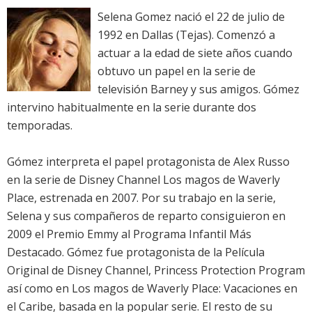
Selena Gomez nació el 22 de julio de
1992 en Dallas (Tejas). Comenzó a
actuar a la edad de siete años cuando
obtuvo un papel en la serie de
televisión Barney y sus amigos. Gómez
intervino habitualmente en la serie durante dos
temporadas.
Gómez interpreta el papel protagonista de Alex Russo
en la serie de Disney Channel Los magos de Waverly
Place, estrenada en 2007. Por su trabajo en la serie,
Selena y sus compañeros de reparto consiguieron en
2009 el Premio Emmy al Programa Infantil Más
Destacado. Gómez fue protagonista de la Película
Original de Disney Channel, Princess Protection Program
así como en Los magos de Waverly Place: Vacaciones en
el Caribe, basada en la popular serie. El resto de su