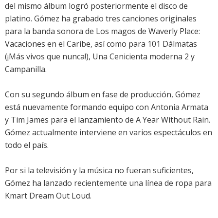
del mismo álbum logró posteriormente el disco de
platino. Gómez ha grabado tres canciones originales
para la banda sonora de Los magos de Waverly Place:
Vacaciones en el Caribe, así como para 101 Dálmatas
(¡Más vivos que nunca!), Una Cenicienta moderna 2 y
Campanilla.
Con su segundo álbum en fase de producción, Gómez
está nuevamente formando equipo con Antonia Armata
y Tim James para el lanzamiento de A Year Without Rain.
Gómez actualmente interviene en varios espectáculos en
todo el país.
Por si la televisión y la música no fueran suficientes,
Gómez ha lanzado recientemente una línea de ropa para
Kmart Dream Out Loud.