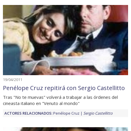
19/04/2011
Penélope Cruz repitirá con Sergio Castellitto
Tras "No te muevas" volverá a trabajar a las órdenes del
cineasta italiano en "Venuto al mondo"
ACTORES RELACIONADOS:
Penélope Cruz
Sergio Castellitto