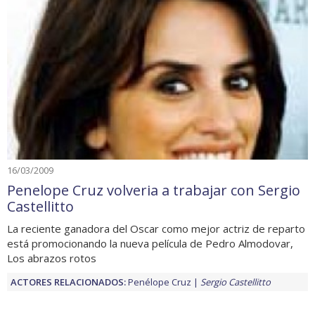
16/03/2009
Penelope Cruz volveria a trabajar con Sergio
Castellitto
La reciente ganadora del Oscar como mejor actriz de reparto
está promocionando la nueva película de Pedro Almodovar,
Los abrazos rotos
ACTORES RELACIONADOS:
Penélope Cruz
Sergio Castellitto