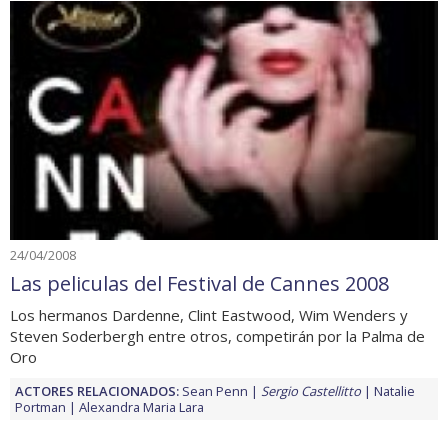
24/04/2008
Las peliculas del Festival de Cannes 2008
Los hermanos Dardenne, Clint Eastwood, Wim Wenders y
Steven Soderbergh entre otros, competirán por la Palma de
Oro
ACTORES RELACIONADOS:
Sean Penn
Sergio Castellitto
Natalie
Portman
Alexandra Maria Lara