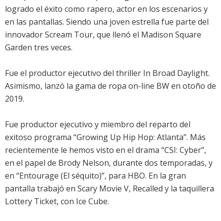
logrado el éxito como rapero, actor en los escenarios y
en las pantallas. Siendo una joven estrella fue parte del
innovador Scream Tour, que llenó el Madison Square
Garden tres veces.
Fue el productor ejecutivo del thriller In Broad Daylight.
Asimismo, lanzó la gama de ropa on-line BW en otoño de
2019.
Fue productor ejecutivo y miembro del reparto del
exitoso programa “Growing Up Hip Hop: Atlanta”. Más
recientemente le hemos visto en el drama “CSI: Cyber”,
en el papel de Brody Nelson, durante dos temporadas, y
en “Entourage (El séquito)”, para HBO. En la gran
pantalla trabajó en Scary Movie V, Recalled y la taquillera
Lottery Ticket, con Ice Cube.