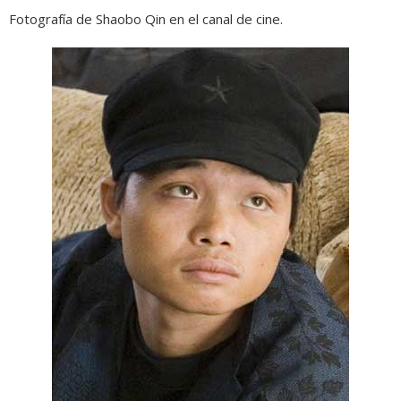
Fotografía de Shaobo Qin en el canal de cine.