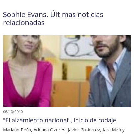
Sophie Evans. Últimas noticias
relacionadas
06/10/2010
"El alzamiento nacional", inicio de rodaje
Mariano Peña, Adriana Ozores, Javier Gutiérrez, Kira Miró y