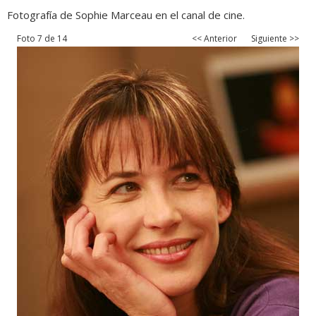
Fotografía de Sophie Marceau en el canal de cine.
Foto 7 de 14
<< Anterior
Siguiente >>