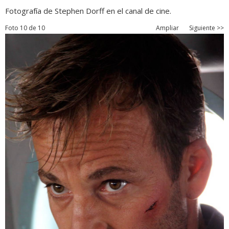
Fotografía de Stephen Dorff en el canal de cine.
Foto 10 de 10
Ampliar
Siguiente >>