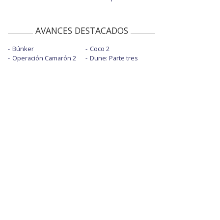
AVANCES DESTACADOS
Búnker
Coco 2
Operación Camarón 2
Dune: Parte tres