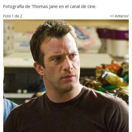
Fotografía de Thomas Jane en el canal de cine.
Foto 1 de 2
<< Anterior