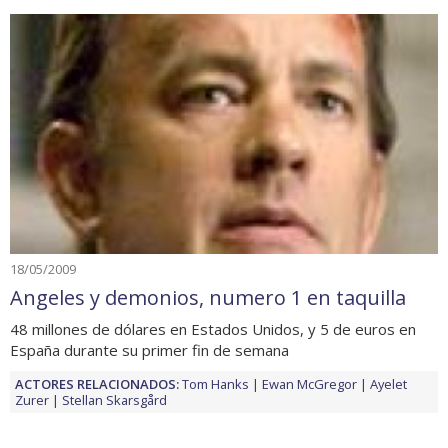
18/05/2009
Angeles y demonios, numero 1 en taquilla
48 millones de dólares en Estados Unidos, y 5 de euros en
España durante su primer fin de semana
ACTORES RELACIONADOS:
Tom Hanks
Ewan McGregor
Ayelet
Zurer
Stellan Skarsgård