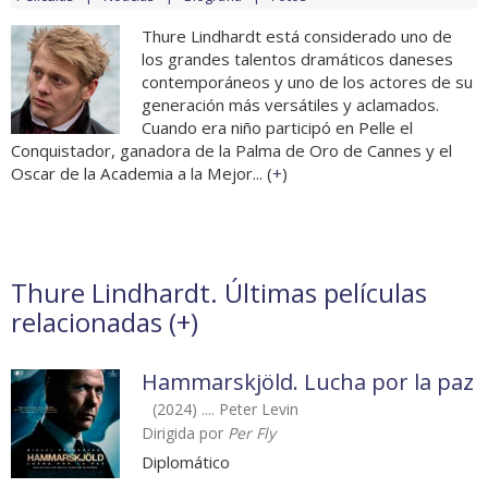
Thure Lindhardt está considerado uno de
los grandes talentos dramáticos daneses
contemporáneos y uno de los actores de su
generación más versátiles y aclamados.
Cuando era niño participó en Pelle el
Conquistador, ganadora de la Palma de Oro de Cannes y el
Oscar de la Academia a la Mejor... (
+
)
Thure Lindhardt. Últimas películas
relacionadas (
+
)
Hammarskjöld. Lucha por la paz
(2024) .... Peter Levin
Dirigida por
Per Fly
Diplomático