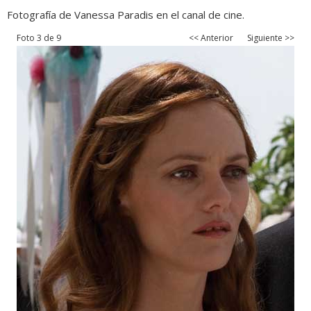
Fotografía de Vanessa Paradis en el canal de cine.
Foto 3 de 9
<< Anterior
Siguiente >>