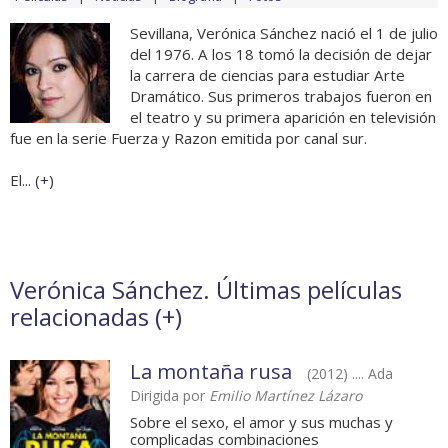
Sevillana, Verónica Sánchez nació el 1 de julio
del 1976. A los 18 tomó la decisión de dejar
la carrera de ciencias para estudiar Arte
Dramático. Sus primeros trabajos fueron en
el teatro y su primera aparición en televisión
fue en la serie Fuerza y Razon emitida por canal sur.
El... (
+
)
Verónica Sánchez. Últimas películas
relacionadas (
+
)
La montaña rusa
(2012) .... Ada
Dirigida por
Emilio Martínez Lázaro
Sobre el sexo, el amor y sus muchas y
complicadas combinaciones