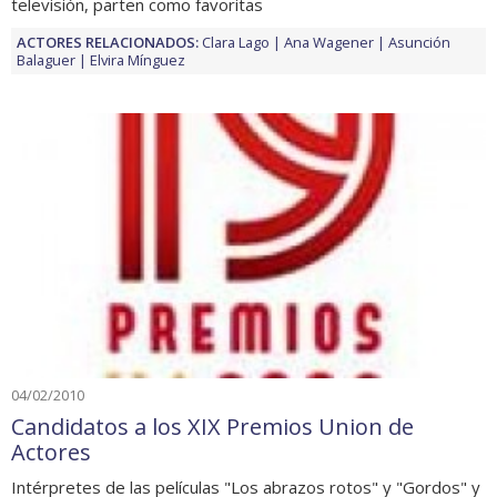
televisión, parten como favoritas
ACTORES RELACIONADOS:
Clara Lago
Ana Wagener
Asunción
Balaguer
Elvira Mínguez
04/02/2010
Candidatos a los XIX Premios Union de
Actores
Intérpretes de las películas "Los abrazos rotos" y "Gordos" y