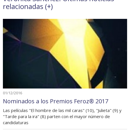
relacionadas (
+
)
01/12/2016
Nominados a los Premios Feroz® 2017
Las películas "El hombre de las mil caras" (10), "Julieta" (9) y
"Tarde para la ira" (8) parten con el mayor número de
candidaturas