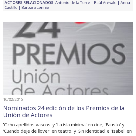
ACTORES RELACIONADOS:
Antonio de la Torre
Raúl Arévalo
Anna
Castillo
Bárbara Lennie
10/02/2015
Nominados 24 edición de los Premios de la
Unión de Actores
'Ocho apellidos vascos' y 'La isla mínima' en cine, 'Fausto' y
'Cuando deje de llover' en teatro, y 'Sin identidad' e 'Isabel' en