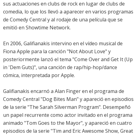
sus actuaciones en clubs de rock en lugar de clubs de
comedia, lo que los llevó a aparecer en varios programas
de Comedy Central y al rodaje de una película que se
emitió en Showtime Network.
En 2006, Galifianakis intervino en el vídeo musical de
Fiona Apple para la canción "Not About Love" y
posteriormente lanzó el tema "Come Over and Get It (Up
in 'Dem Guts)", una canción de rap/hip-hop/dance
cómica, interpretada por Apple.
Galifianakis encarnó a Alan Finger en el programa de
Comedy Central "Dog Bites Man" y apareció en episodios
de la serie "The Sarah Silverman Program". Desempeñó
un papel recurrente como actor invitado en el programa
animado "Tom Goes to the Mayor", y apareció en cuatro
episodios de la serie "Tim and Eric Awesome Show, Great