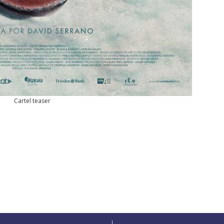
Cartel teaser