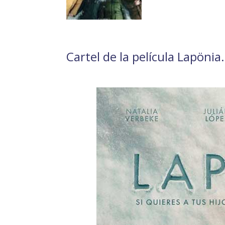
Cartel de la película Lapönia.