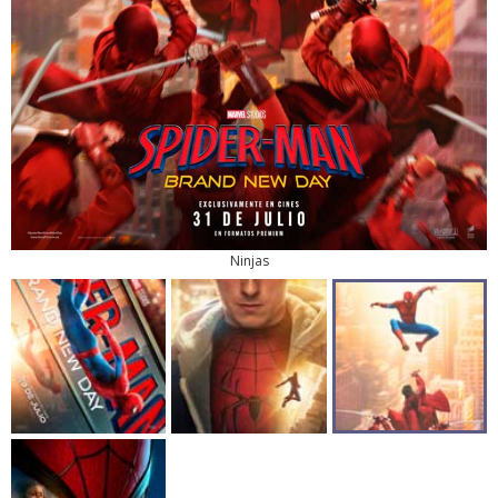
Ninjas