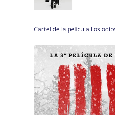
Cartel de la película Los odi