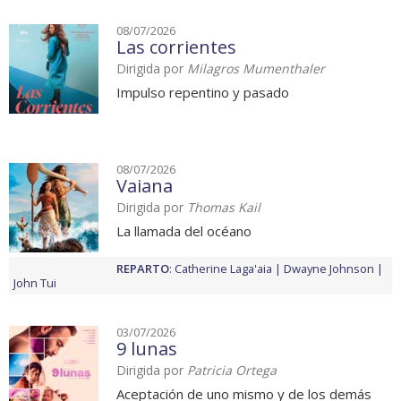
08/07/2026
Las corrientes
Dirigida por
Milagros Mumenthaler
Impulso repentino y pasado
08/07/2026
Vaiana
Dirigida por
Thomas Kail
La llamada del océano
REPARTO
:
Catherine Laga'aia
Dwayne Johnson
John Tui
03/07/2026
9 lunas
Dirigida por
Patricia Ortega
Aceptación de uno mismo y de los demás