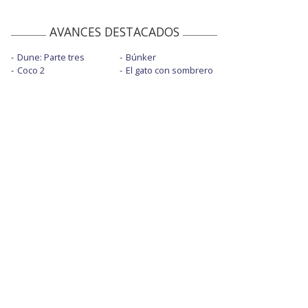
AVANCES DESTACADOS
Dune: Parte tres
Búnker
Coco 2
El gato con sombrero