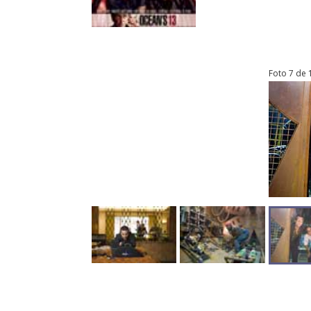
Foto 7 de 