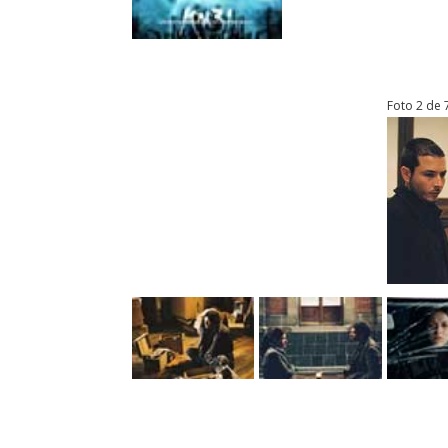
Foto 2 de 