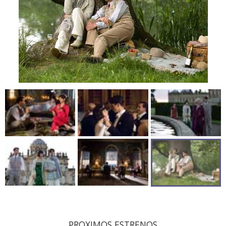
PROXIMOS ESTRENOS