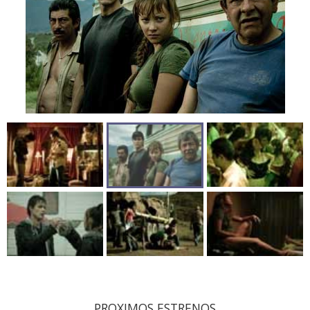
PROXIMOS ESTRENOS