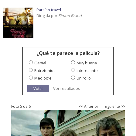
Paraíso travel
Dirigida por
Simon Brand
¿Qué te parece la película?
Genial
Muy buena
Entretenida
Interesante
Mediocre
Un rollo
Votar
Ver resultados
Foto 5 de 6
<< Anterior
Siguiente >>