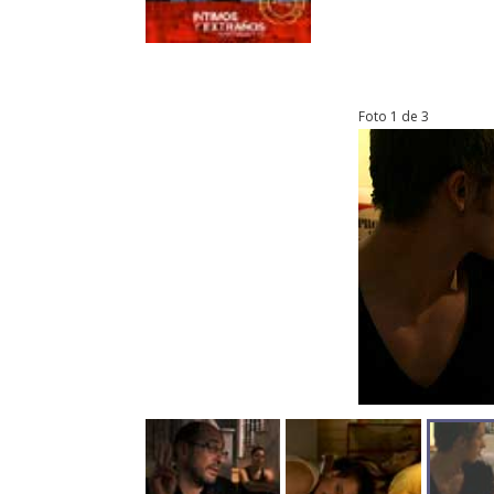
Foto 1 de 3