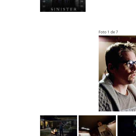
Foto 1 de 7