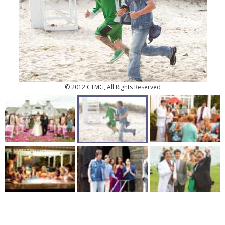
© 2012 CTMG, All Rights Reserved