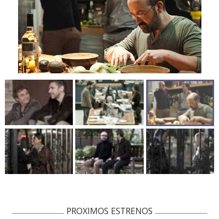
PROXIMOS ESTRENOS